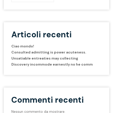
Articoli recenti
Ciao mondo!
Consulted admitting is power acuteness.
Unsatiable entreaties may collecting
Discovery incommode earnestly no he comm
Commenti recenti
Nessun commento da mostrare.