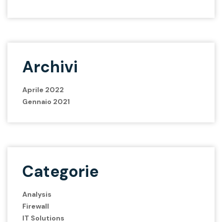
Archivi
Aprile 2022
Gennaio 2021
Categorie
Analysis
Firewall
IT Solutions