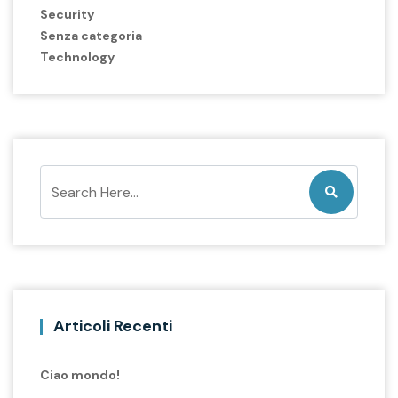
Security
Senza categoria
Technology
Articoli Recenti
Ciao mondo!