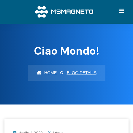
Ciao Mondo!
HOME
BLOG DETAILS
Aprile 4 2022
Admin