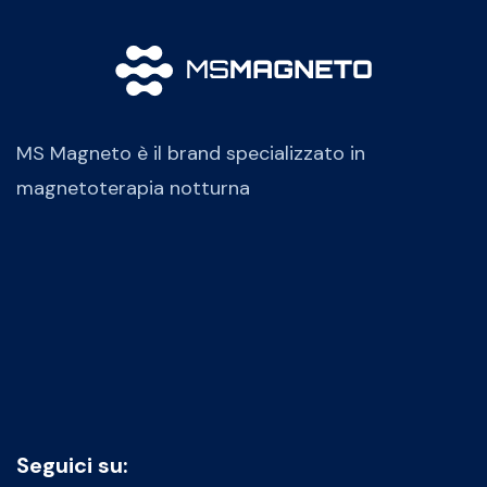
MS Magneto è il brand specializzato in
magnetoterapia notturna
Seguici su: