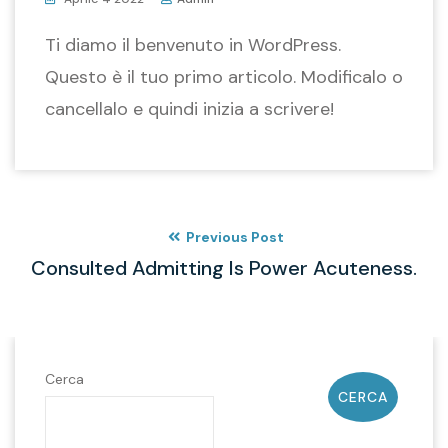
Ti diamo il benvenuto in WordPress.
Questo è il tuo primo articolo. Modificalo o
cancellalo e quindi inizia a scrivere!
Previous Post
Consulted Admitting Is Power Acuteness.
Cerca
CERCA