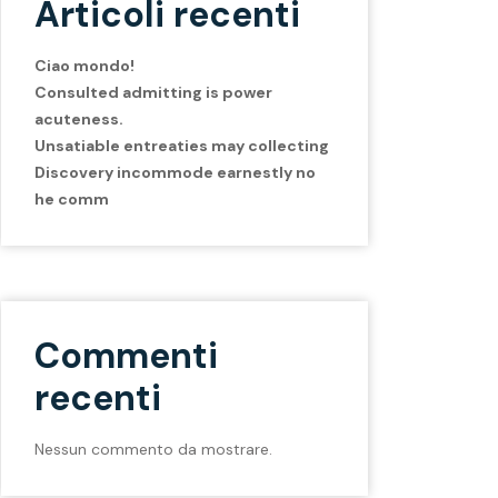
Articoli recenti
Ciao mondo!
Consulted admitting is power
acuteness.
Unsatiable entreaties may collecting
Discovery incommode earnestly no
he comm
Commenti
recenti
Nessun commento da mostrare.