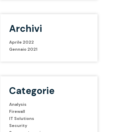
Archivi
Aprile 2022
Gennaio 2021
Categorie
Analysis
Firewall
IT Solutions
Security