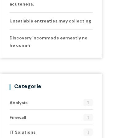
acuteness.
Unsatiable entreaties may collecting
Discovery incommode earnestly no
he comm
Categorie
Analysis
1
Firewall
1
IT Solutions
1