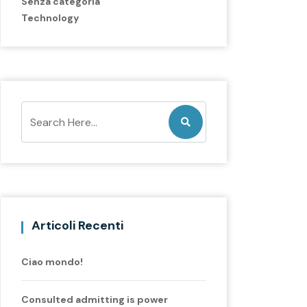
Senza categoria
Technology
Articoli Recenti
Ciao mondo!
Consulted admitting is power