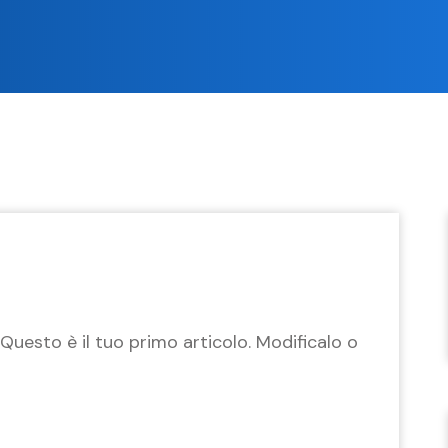
Questo è il tuo primo articolo. Modificalo o