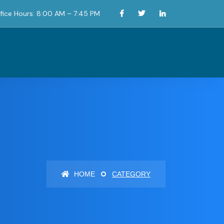
fice Hours: 8:00 AM – 7:45 PM
HOME
CATEGORY